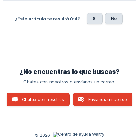
Sí
No
¿Este artículo te resultó útil?
¿No encuentras lo que buscas?
Chatea con nosotros o envíanos un correo.
Chatea con nosotros
Envíanos un correo
© 2026