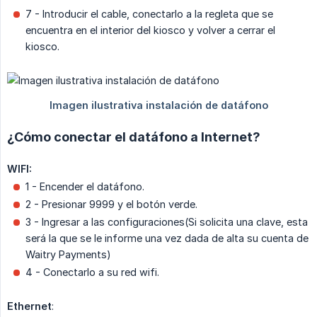
7 - Introducir el cable, conectarlo a la regleta que se
encuentra en el interior del kiosco y volver a cerrar el
kiosco.
¿Cómo conectar el datáfono a Internet?
WIFI:
1 - Encender el datáfono.
2 - Presionar 9999 y el botón verde.
3 - Ingresar a las configuraciones(Si solicita una clave, esta
será la que se le informe una vez dada de alta su cuenta de
Waitry Payments)
4 - Conectarlo a su red wifi.
Ethernet
: