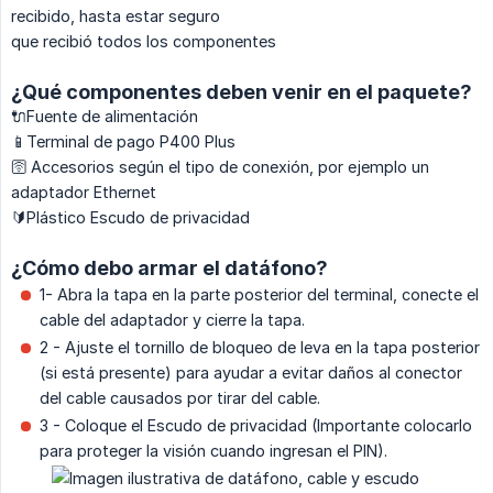
recibido, hasta estar seguro
que recibió todos los componentes
¿Qué componentes deben venir en el paquete?
🔌Fuente de alimentación
📱Terminal de pago P400 Plus
🛜 Accesorios según el tipo de conexión, por ejemplo un
adaptador Ethernet
🔰Plástico Escudo de privacidad
¿Cómo debo armar el datáfono?
1- Abra la tapa en la parte posterior del terminal, conecte el
cable del adaptador y cierre la tapa.
2 - Ajuste el tornillo de bloqueo de leva en la tapa posterior
(si está presente) para ayudar a evitar daños al conector
del cable causados por tirar del cable.
3 - Coloque el Escudo de privacidad (Importante colocarlo
para proteger la visión cuando ingresan el PIN).