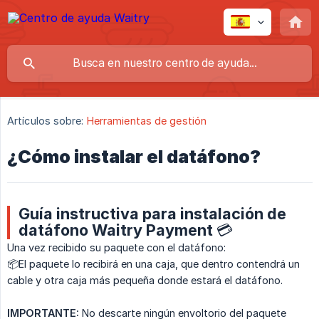
Artículos sobre:
Herramientas de gestión
¿Cómo instalar el datáfono?
Guía instructiva para instalación de
datáfono Waitry Payment 💳​
Una vez recibido su paquete con el datáfono:
📦El paquete lo recibirá en una caja, que dentro contendrá un
cable y otra caja más pequeña donde estará el datáfono.
IMPORTANTE:
No descarte ningún envoltorio del paquete