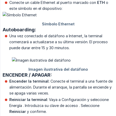
Conecte un cable Ethernet al puerto marcado con
ETH
o
este símbolo en el dispositivo:
Autoboarding:
Una vez conectado el datáfono a Internet, la terminal
comenzará a actualizarse a su última versión. El proceso
puede durar entre 15 y 30 minutos.
ENCENDER / APAGAR:
Encender la terminal:
Conecte el terminal a una fuente de
alimentación. Durante el arranque, la pantalla se enciende y
se apaga varias veces.
Reiniciar la terminal
: Vaya a Configuración y seleccione
Energía . Introduzca su clave de acceso . Seleccione
Reiniciar
y confirme.