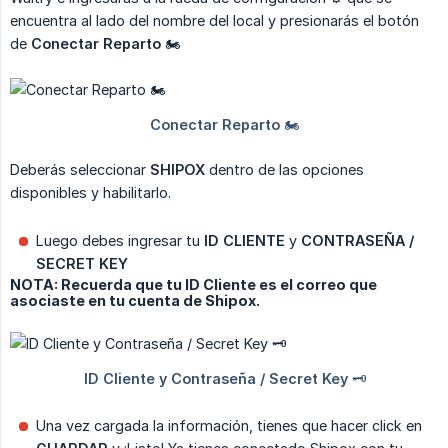
encuentra al lado del nombre del local y presionarás el botón
de
Conectar Reparto
🏍️​
Deberás seleccionar
SHIPOX
dentro de las opciones
disponibles y habilitarlo.
Luego debes ingresar tu
ID CLIENTE
y
CONTRASEÑA / 
SECRET KEY
NOTA: Recuerda que tu ID Cliente es el correo que
asociaste en tu cuenta de Shipox.
Una vez cargada la información, tienes que hacer click en