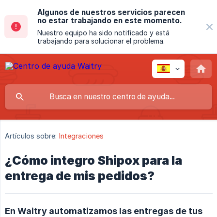
Algunos de nuestros servicios parecen
no estar trabajando en este momento.
Nuestro equipo ha sido notificado y está
trabajando para solucionar el problema.
Artículos sobre:
Integraciones
¿Cómo integro Shipox para la
entrega de mis pedidos?
En Waitry automatizamos las entregas de tus