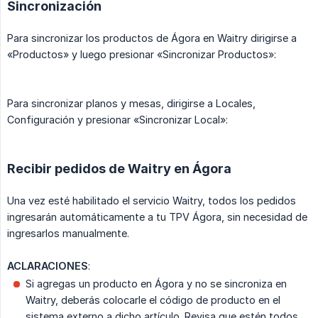
Sincronización
Para sincronizar los productos de Ágora en Waitry dirigirse a
«Productos» y luego presionar «Sincronizar Productos»:
Para sincronizar planos y mesas, dirigirse a Locales,
Configuración y presionar «Sincronizar Local»:
Recibir pedidos de Waitry en Ágora
Una vez esté habilitado el servicio Waitry, todos los pedidos
ingresarán automáticamente a tu TPV Ágora, sin necesidad de
ingresarlos manualmente.
ACLARACIONES
:
Si agregas un producto en Ágora y no se sincroniza en
Waitry, deberás colocarle el código de producto en el
sistema externo a dicho artículo. Revisa que estén todos