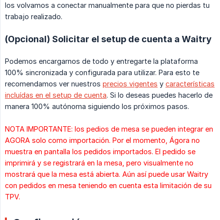
los volvamos a conectar manualmente para que no pierdas tu
trabajo realizado.
(Opcional) Solicitar el setup de cuenta a Waitry
Podemos encargarnos de todo y entregarte la plataforma
100% sincronizada y configurada para utilizar. Para esto te
recomendamos ver nuestros
precios vigentes
y
características
incluídas en el setup de cuenta
. Si lo deseas puedes hacerlo de
manera 100% autónoma siguiendo los próximos pasos.
NOTA IMPORTANTE: los pedios de mesa se pueden integrar en
AGORA solo como importación. Por el momento, Ágora no
muestra en pantalla los pedidos importados. El pedido se
imprimirá y se registrará en la mesa, pero visualmente no
mostrará que la mesa está abierta. Aún así puede usar Waitry
con pedidos en mesa teniendo en cuenta esta limitación de su
TPV.