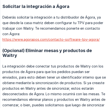
Solicitar la integración a Ágora
Deberás solicitar la integración a tu distribuidor de Ágora, ya
que desde la casa matriz deben configurar tu TPV para poder
trabajar con Waitry. Te recomendamos ponerte en contacto
con Ágora:
https://www.agorapos.com/contacto-software-tpv-agora/
(Opcional) Eliminar mesas y productos de
Waitry
La integración debe conectar tus productos de Waitry con los
productos de Ágora para que los pedidos puedan ser
enviados, para esto deben tener un identificador interno que se
obtiene mediante la sincronización de productos. Si ya creaste
productos en Waitry antes de sincronizar, estos estarán
desconectados de Ágora. Lo mismo ocurrirá con las mesas. Te
recomendamos eliminar planos y productos en Waitry antes de
comenzar, o bien, puedes solicitarnos que luego de sincronizar