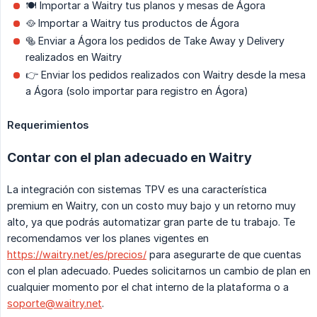
🍽 Importar a Waitry tus planos y mesas de Ágora
🥘 Importar a Waitry tus productos de Ágora
🥯 Enviar a Ágora los pedidos de Take Away y Delivery
realizados en Waitry
👉 Enviar los pedidos realizados con Waitry desde la mesa
a Ágora (solo importar para registro en Ágora)
Requerimientos
Contar con el plan adecuado en Waitry
La integración con sistemas TPV es una característica
premium en Waitry, con un costo muy bajo y un retorno muy
alto, ya que podrás automatizar gran parte de tu trabajo. Te
recomendamos ver los planes vigentes en
https://waitry.net/es/precios/
para asegurarte de que cuentas
con el plan adecuado. Puedes solicitarnos un cambio de plan en
cualquier momento por el chat interno de la plataforma o a
soporte@waitry.net
.