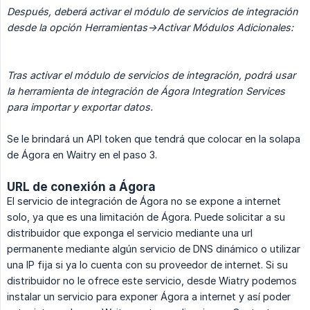
Después, deberá activar el módulo de servicios de integración 
desde la opción Herramientas->Activar Módulos Adicionales:
Tras activar el módulo de servicios de integración, podrá usar 
la herramienta de integración de Ágora Integration Services 
para importar y exportar datos.
Se le brindará un API token que tendrá que colocar en la solapa
de Ágora en Waitry en el paso 3.
URL de conexión a Ágora
El servicio de integración de Ágora no se expone a internet
solo, ya que es una limitación de Ágora. Puede solicitar a su
distribuidor que exponga el servicio mediante una url
permanente mediante algún servicio de DNS dinámico o utilizar
una IP fija si ya lo cuenta con su proveedor de internet. Si su
distribuidor no le ofrece este servicio, desde Wiatry podemos
instalar un servicio para exponer Ágora a internet y así poder