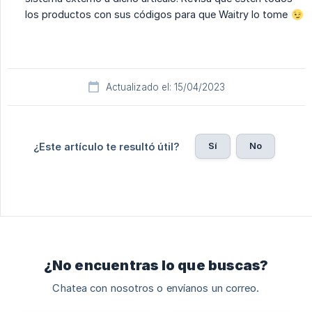
los productos con sus códigos para que Waitry lo tome
Actualizado el: 15/04/2023
Sí
No
¿Este artículo te resultó útil?
¿No encuentras lo que buscas?
Chatea con nosotros o envíanos un correo.