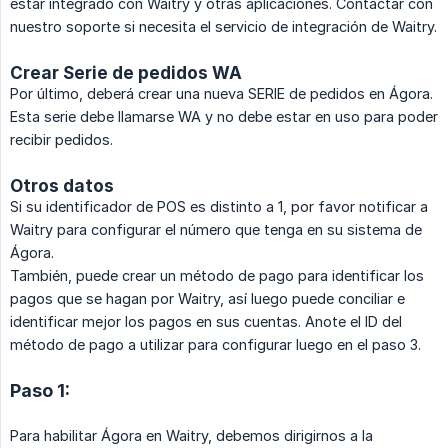
estar integrado con Waitry y otras aplicaciones. Contactar con
nuestro soporte si necesita el servicio de integración de Waitry.
Crear Serie de pedidos WA
Por último, deberá crear una nueva SERIE de pedidos en Ágora.
Esta serie debe llamarse WA y no debe estar en uso para poder
recibir pedidos.
Otros datos
Si su identificador de POS es distinto a 1, por favor notificar a
Waitry para configurar el número que tenga en su sistema de
Ágora.
También, puede crear un método de pago para identificar los
pagos que se hagan por Waitry, así luego puede conciliar e
identificar mejor los pagos en sus cuentas. Anote el ID del
método de pago a utilizar para configurar luego en el paso 3.
Paso 1:
Para habilitar Ágora en Waitry, debemos dirigirnos a la