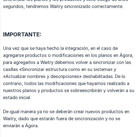
segundos, tendremos Waitry sincronizado correctamente.
IMPORTANTE:
Una vez que se haya hecho la integración, en el caso de
agregarse productos o modificaciones en los planos en Ágora,
para agregarlos a Waitry debemos volver a sincronizar con las
casillas «Sincronizar estructura como en su sistema» y
«Actualizar nombres y descripciones» deshabilitadas. De lo
contrario, todos las modificaciones que hayamos realizado a
nuestros planos y productos se sobreescribirán y volverán a su
estado inicial.
De igual manera ya no se deberán crear nuevos productos en
Waitry, dado que estarán fuera de sincronización y no se
enviarán a Ágora.