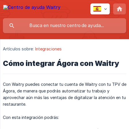
Artículos sobre:
Integraciones
Cómo integrar Ágora con Waitry
Con Waitry puedes conectar tu cuenta de Waitry con tu TPV de
Ágora, de manera que podrás automatizar tu trabajo y
aprovechar aún más las ventajas de digitalizar la atención en tu
restaurante.
Con esta integración podrás: