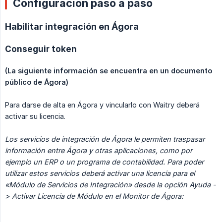
Configuración paso a paso
Habilitar integración en Ágora
Conseguir token
(La siguiente información se encuentra en un documento 
público de Ágora)
Para darse de alta en Ágora y vincularlo con Waitry deberá
activar su licencia.
Los servicios de integración de Ágora le permiten traspasar 
información entre Ágora y otras aplicaciones, como por 
ejemplo un ERP o un programa de contabilidad. Para poder 
utilizar estos servicios deberá activar una licencia para el 
«Módulo de Servicios de Integración» desde la opción Ayuda -
> Activar Licencia de Módulo en el Monitor de Ágora: