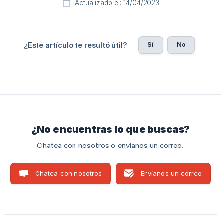
Actualizado el: 14/04/2023
Sí
No
¿Este artículo te resultó útil?
¿No encuentras lo que buscas?
Chatea con nosotros o envíanos un correo.
Chatea con nosotros
Envíanos un correo