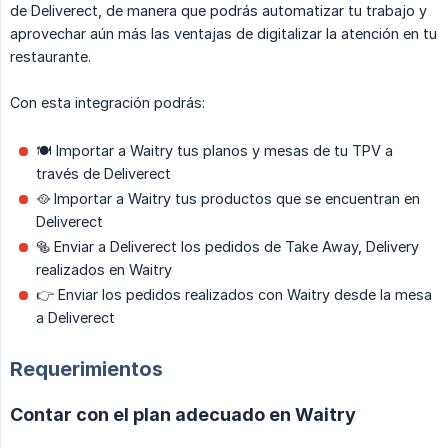
de Deliverect, de manera que podrás automatizar tu trabajo y
aprovechar aún más las ventajas de digitalizar la atención en tu
restaurante.
Con esta integración podrás:
🍽 Importar a Waitry tus planos y mesas de tu TPV a
través de Deliverect
🥘 Importar a Waitry tus productos que se encuentran en
Deliverect
🥯 Enviar a Deliverect los pedidos de Take Away, Delivery
realizados en Waitry
👉 Enviar los pedidos realizados con Waitry desde la mesa
a Deliverect
Requerimientos
Contar con el plan adecuado en Waitry