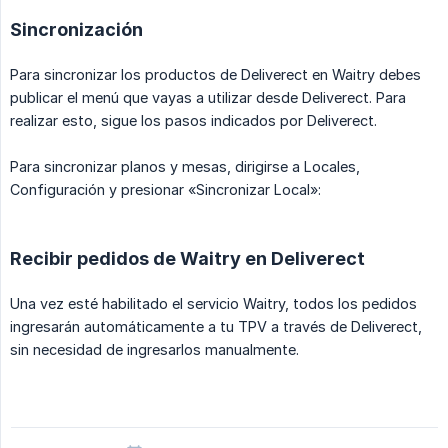
Sincronización
Para sincronizar los productos de Deliverect en Waitry debes
publicar el menú que vayas a utilizar desde Deliverect. Para
realizar esto, sigue los pasos indicados por Deliverect.
Para sincronizar planos y mesas, dirigirse a Locales,
Configuración y presionar «Sincronizar Local»:
Recibir pedidos de Waitry en Deliverect
Una vez esté habilitado el servicio Waitry, todos los pedidos
ingresarán automáticamente a tu TPV a través de Deliverect,
sin necesidad de ingresarlos manualmente.