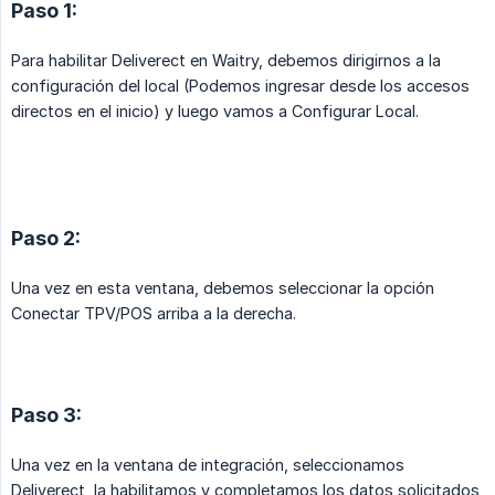
Paso 1:
Para habilitar Deliverect en Waitry, debemos dirigirnos a la
configuración del local (Podemos ingresar desde los accesos
directos en el inicio) y luego vamos a Configurar Local.
Paso 2:
Una vez en esta ventana, debemos seleccionar la opción
Conectar TPV/POS arriba a la derecha.
Paso 3:
Una vez en la ventana de integración, seleccionamos
Deliverect, la habilitamos y completamos los datos solicitados