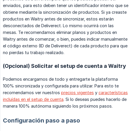
enviados, para esto deben tener un identificador interno que se
obtiene mediante la sincronización de productos. Si ya creaste
productos en Waitry antes de sincronizar, estos estarán
desconectados de Deliverect. Lo mismo ocurrirá con las
mesas. Te recomendamos eliminar planos y productos en
Waitry antes de comenzar, o bien, puedes indicar manualmente
el código externo (ID de Deliverect) de cada producto para que
no pierdas tu trabajo realizado.
(Opcional) Solicitar el setup de cuenta a Waitry
Podemos encargarnos de todo y entregarte la plataforma
100% sincronizada y configurada para utilizar. Para esto te
recomendamos ver nuestros
precios vigentes
y
características
incluídas en el setup de cuenta
. Si lo deseas puedes hacerlo de
manera 100% autónoma siguiendo los próximos pasos.
Configuración paso a paso