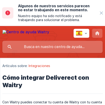
Algunos de nuestros servicios parecen
no estar trabajando en este momento.
Nuestro equipo ha sido notificado y está
trabajando para solucionar el problema.
Artículos sobre:
Integraciones
Cómo integrar Deliverect con
Waitry
Con Waitry puedes conectar tu cuenta de Waitry con tu cuenta