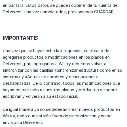
en pantalla. Estos datos se pueden obtener de tu cuenta de
Deliverect. Una vez completados, presionamos GUARDAR.
IMPORTANTE:
Una vez que se haya hecho la integración, en el caso de
agregarse productos o modificaciones en los planos en
Deliverect, para agregarlos a Waitry debemos volver a
sincronizar con las casillas «Sincronizar estructura como en su
sistema» y «Actualizar nombres y descripciones»
deshabilitadas. De lo contrario, todos las modificaciones que
hayamos realizado a nuestros planos y productos se sobre-
escribirán y volverán a su estado inicial.
De igual manera ya no se deberán crear nuevos productos en
Waitry, dado que estarán fuera de sincronización y no se
enviarán a Deliverect.