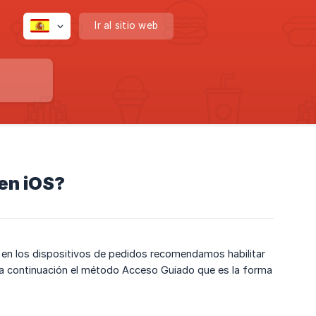
Ir al sitio web
en iOS?
os en los dispositivos de pedidos recomendamos habilitar
 a continuación el método Acceso Guiado que es la forma