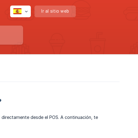
Ir al sitio web
?
al directamente desde el POS. A continuación, te