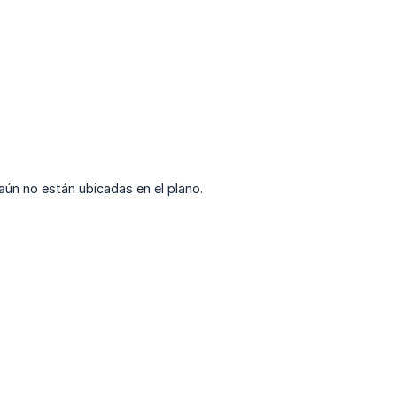
 aún no están ubicadas en el plano.