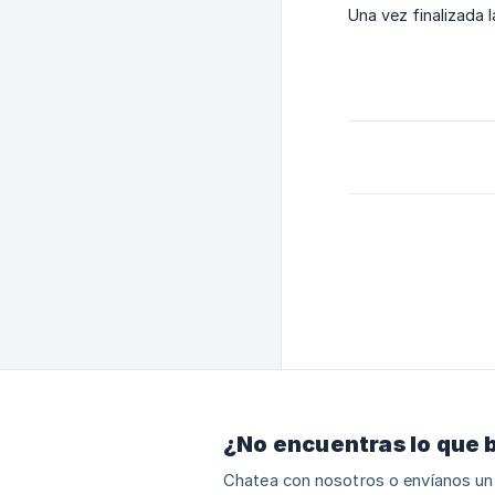
Una vez finalizada l
¿No encuentras lo que 
Chatea con nosotros o envíanos un