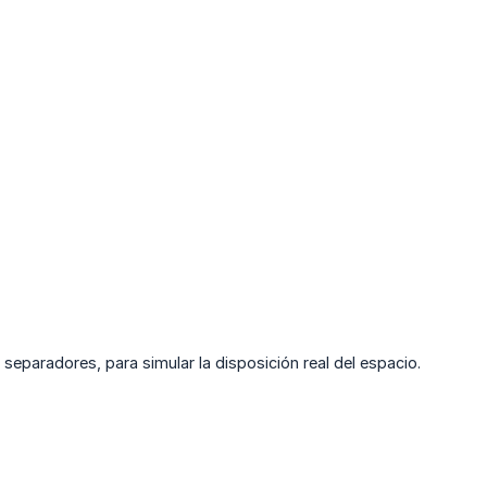
eparadores, para simular la disposición real del espacio.