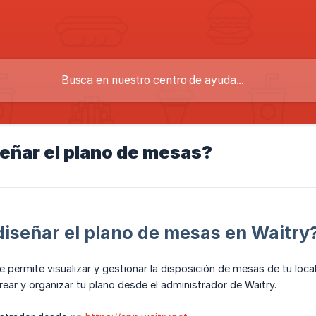
eñar el plano de mesas?
iseñar el plano de mesas en Waitry
e permite visualizar y gestionar la disposición de mesas de tu loc
ar y organizar tu plano desde el administrador de Waitry.