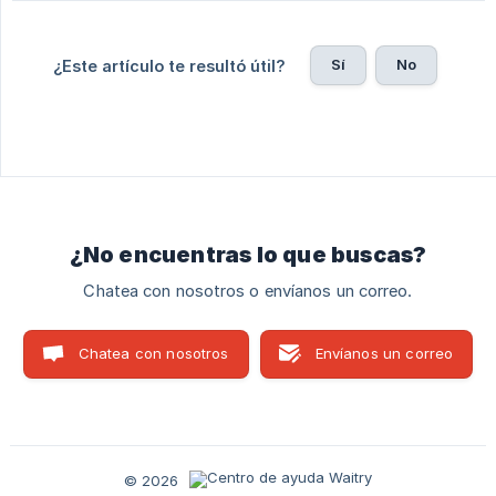
Sí
No
¿Este artículo te resultó útil?
¿No encuentras lo que buscas?
Chatea con nosotros o envíanos un correo.
Chatea con nosotros
Envíanos un correo
© 2026