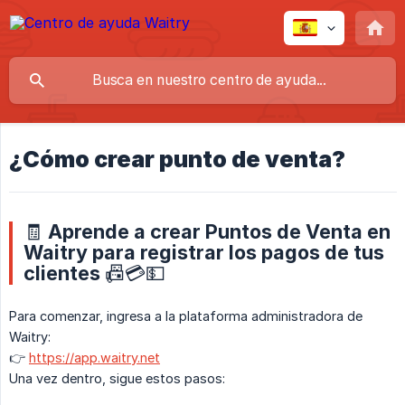
¿Cómo crear punto de venta?
🧾 Aprende a crear Puntos de Venta en
Waitry para registrar los pagos de tus
clientes 📠💳💵
Para comenzar, ingresa a la plataforma administradora de
Waitry:
👉
https://app.waitry.net
Una vez dentro, sigue estos pasos: